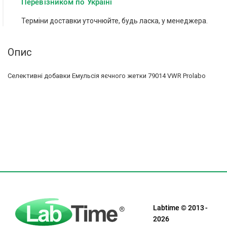
Перевізником по Україні
Терміни доставки уточнюйте, будь ласка, у менеджера.
Опис
Селективні добавки Емульсія яєчного жетки 79014 VWR Prolabo
Labtime © 2013 -
2026