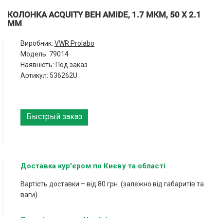
КОЛОНКА ACQUITY BEH AMIDE, 1.7 МКМ, 50 Х 2.1
ММ
Виробник:
VWR Prolabo
Модель:
79014
Наявність: Под заказ
Артикул: 536262U
Быстрый заказ
Доставка кур'єром по Києву та області
Вартість доставки – від 80 грн. (залежно від габаритів та
ваги)