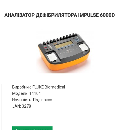
АНАЛІЗАТОР ДЕФІБРИЛЯТОРА IMPULSE 6000D
Виробник:
FLUKE Biomedical
Модель:
14104
Наявність: Под заказ
JAN: 3278