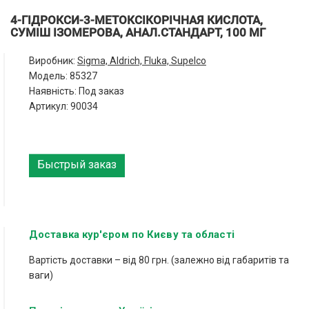
4-ГІДРОКСИ-3-МЕТОКСІКОРІЧНАЯ КИСЛОТА,
СУМІШ ІЗОМЕРОВА, АНАЛ.СТАНДАРТ, 100 МГ
Виробник:
Sigma, Aldrich, Fluka, Supelco
Модель:
85327
Наявність: Под заказ
Артикул: 90034
Быстрый заказ
Доставка кур'єром по Києву та області
Вартість доставки – від 80 грн. (залежно від габаритів та
ваги)