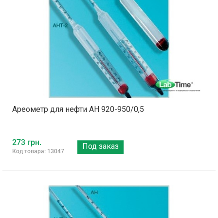
Ареометр для нефти АН 920-950/0,5
273 грн.
Под заказ
Код товара: 13047