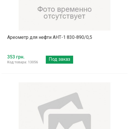
Ареометр для нефти АНТ-1 830-890/0,5
353 грн.
Под заказ
Код товара: 13056