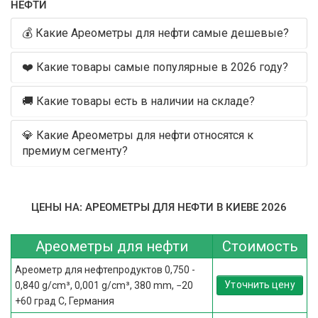
НЕФТИ
💰 Какие Ареометры для нефти самые дешевые?
❤️ Какие товары самые популярные в 2026 году?
🚚 Какие товары есть в наличии на складе?
💎 Какие Ареометры для нефти относятся к
премиум сегменту?
ЦЕНЫ НА: АРЕОМЕТРЫ ДЛЯ НЕФТИ В КИЕВЕ 2026
Ареометры для нефти
Стоимость
Ареометр для нефтепродуктов 0,750 -
Уточнить цену
0,840 g/cm³, 0,001 g/cm³, 380 mm, −20
+60 град C, Германия