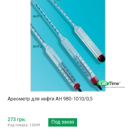
Ареометр для нефти АН 980-1010/0,5
273 грн.
Под заказ
Код товара: 13049