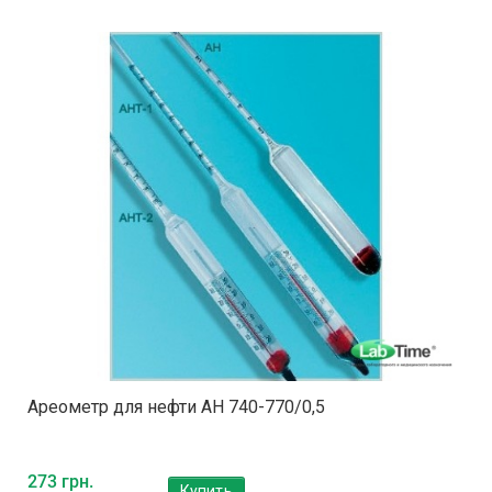
Ареометр для нефти АН 740-770/0,5
273 грн.
Купить