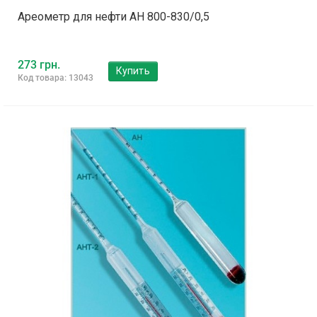
Ареометр для нефти АН 800-830/0,5
273 грн.
Купить
Код товара: 13043