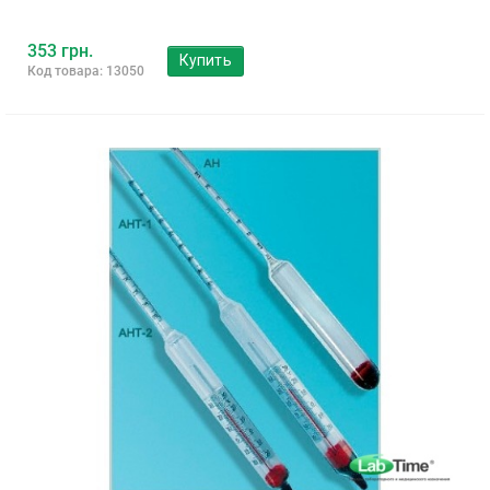
353 грн.
Купить
Код товара: 13050