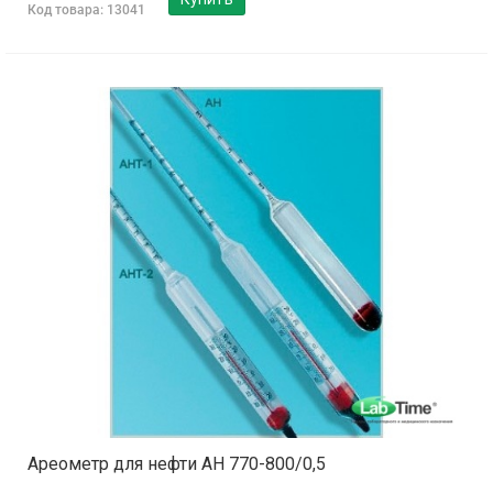
Код товара: 13041
Ареометр для нефти АН 770-800/0,5