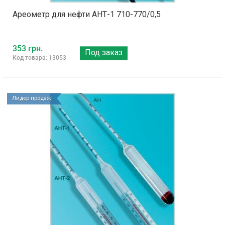
Ареометр для нефти АНТ-1 710-770/0,5
353 грн.
Под заказ
Код товара: 13053
Лидер продаж!