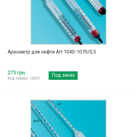
Ареометр для нефти АН 1040-1070/0,5
273 грн.
Под заказ
Код товара: 13037