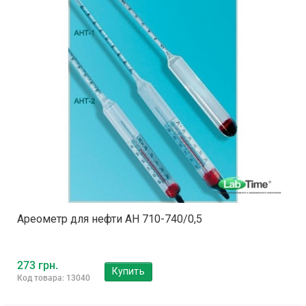
Ареометр для нефти АН 710-740/0,5
273 грн.
Купить
Код товара: 13040