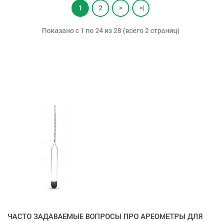
1
2
>
>|
Показано с 1 по 24 из 28 (всего 2 страниц)
ЧАСТО ЗАДАВАЕМЫЕ ВОПРОСЫ ПРО АРЕОМЕТРЫ ДЛЯ