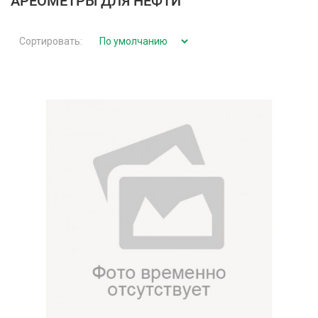
АРЕОМЕТРЫ ДЛЯ НЕФТИ
Сортировать: