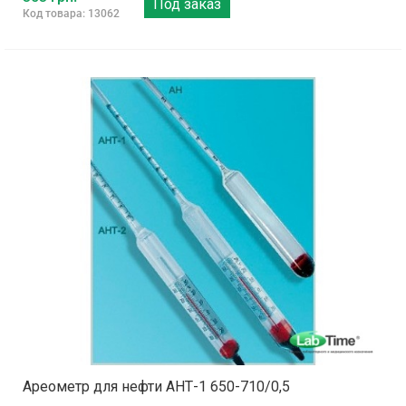
Под заказ
Код товара: 13062
Ареометр для нефти АНТ-1 650-710/0,5