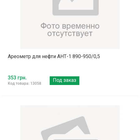
Ареометр для нефти АНТ-1 890-950/0,5
353 грн.
Под заказ
Код товара: 13058