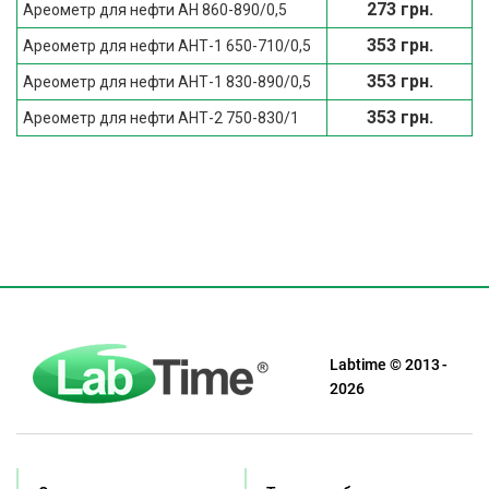
273 грн.
Ареометр для нефти АН 860-890/0,5
353 грн.
Ареометр для нефти АНТ-1 650-710/0,5
353 грн.
Ареометр для нефти АНТ-1 830-890/0,5
353 грн.
Ареометр для нефти АНТ-2 750-830/1
Labtime © 2013 -
2026