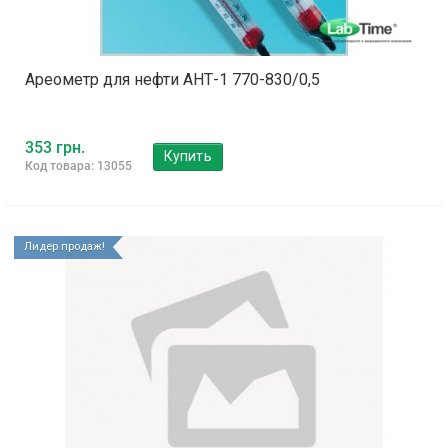
Ареометр для нефти АНТ-1 770-830/0,5
353 грн.
Купить
Код товара: 13055
Лидер продаж!