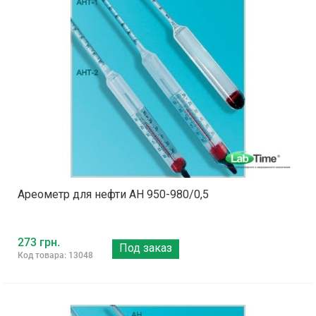
Ареометр для нефти АН 950-980/0,5
273 грн.
Под заказ
Код товара: 13048