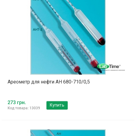
Ареометр для нефти АН 680-710/0,5
273 грн.
Купить
Код товара: 13039