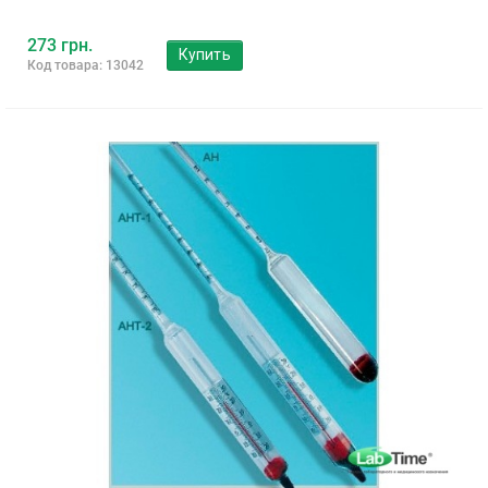
273 грн.
Купить
Код товара: 13042