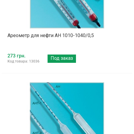
Ареометр для нефти АН 1010-1040/0,5
273 грн.
Под заказ
Код товара: 13036