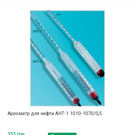
Ареометр для нефти АНТ-1 1010-1070/0,5
353 грн.