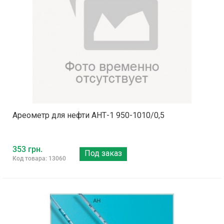
Ареометр для нефти АНТ-1 950-1010/0,5
353 грн.
Под заказ
Код товара: 13060