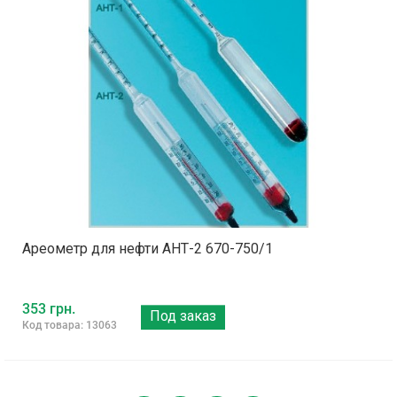
Ареометр для нефти АНТ-2 670-750/1
353 грн.
Под заказ
Код товара: 13063