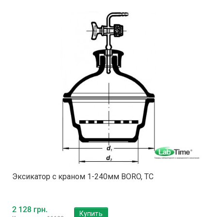
Эксикатор с краном 1-240мм BORO, ТС
2 128 грн.
Купить