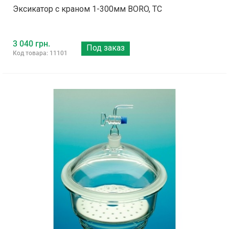
Эксикатор с краном 1-300мм BORO, ТС
3 040 грн.
Под заказ
Код товара: 11101