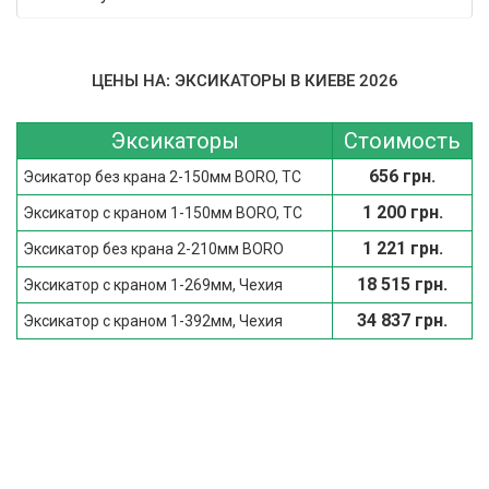
ЦЕНЫ НА: ЭКСИКАТОРЫ В КИЕВЕ 2026
Эксикаторы
Стоимость
656 грн.
Эсикатор без крана 2-150мм BORO, ТС
1 200 грн.
Эксикатор с краном 1-150мм BORO, ТС
1 221 грн.
Эксикатор без крана 2-210мм BORO
18 515 грн.
Эксикатор с краном 1-269мм, Чехия
34 837 грн.
Эксикатор с краном 1-392мм, Чехия