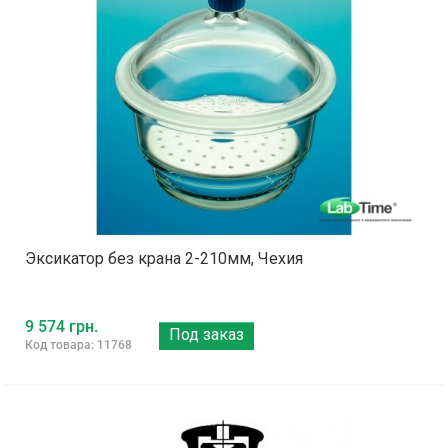
Эксикатор без крана 2-210мм, Чехия
9 574 грн.
Под заказ
Код товара: 11768