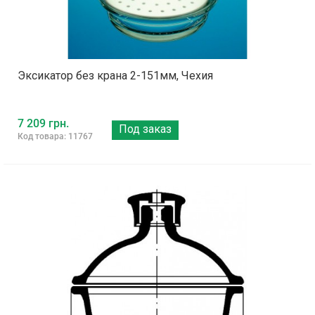
Эксикатор без крана 2-151мм, Чехия
7 209 грн.
Под заказ
Код товара: 11767