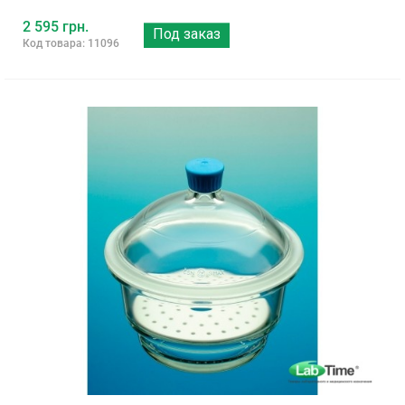
2 595 грн.
Под заказ
Код товара: 11096