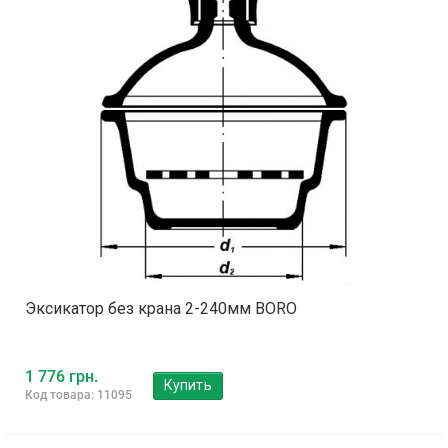
Эксикатор без крана 2-240мм BORO
1 776 грн.
Купить
Код товара: 11095