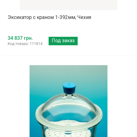
Эксикатор с краном 1-392мм, Чехия
34 837 грн.
Под заказ
Код товара: 111814