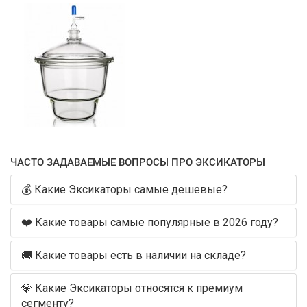
ЧАСТО ЗАДАВАЕМЫЕ ВОПРОСЫ ПРО ЭКСИКАТОРЫ
💰 Какие Эксикаторы самые дешевые?
❤️ Какие товары самые популярные в 2026 году?
🚚 Какие товары есть в наличии на складе?
💎 Какие Эксикаторы относятся к премиум
сегменту?