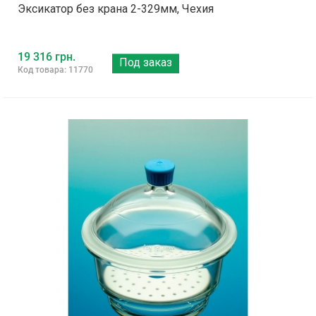
Эксикатор без крана 2-329мм, Чехия
19 316 грн.
Под заказ
Код товара: 11770