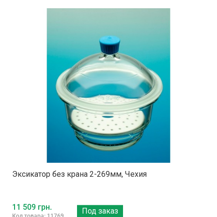
Эксикатор без крана 2-269мм, Чехия
11 509 грн.
Под заказ
Код товара: 11769