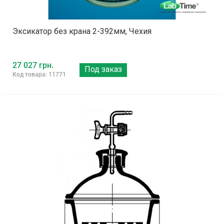
Эксикатор без крана 2-392мм, Чехия
27 027 грн.
Под заказ
Код товара: 11771