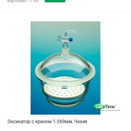
Код товара: 11100
Эксикатор с краном 1-269мм, Чехия