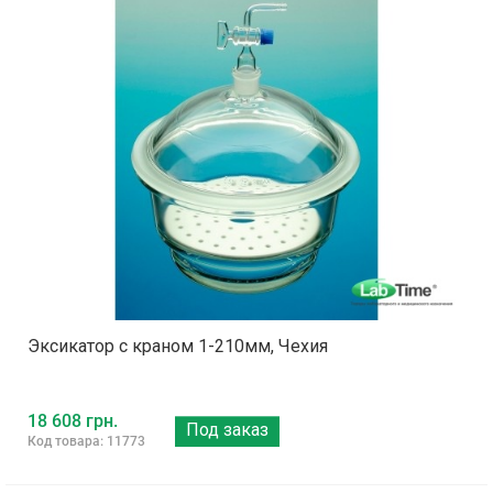
Эксикатор с краном 1-210мм, Чехия
18 608 грн.
Под заказ
Код товара: 11773