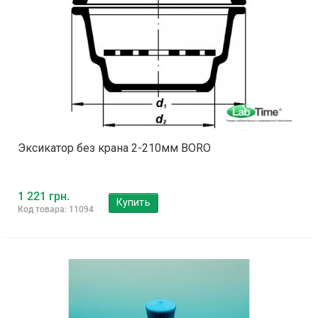
Эксикатор без крана 2-210мм BORO
1 221 грн.
Купить
Код товара: 11094