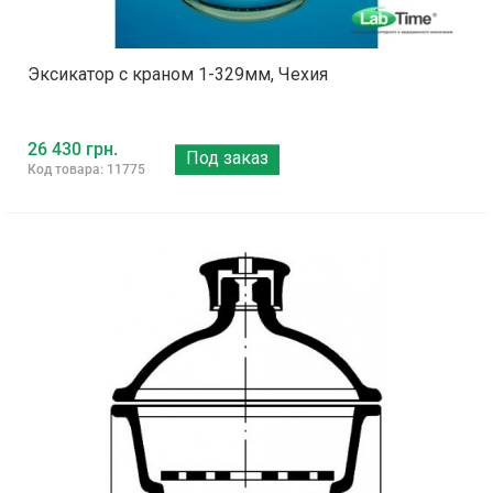
Эксикатор с краном 1-329мм, Чехия
26 430 грн.
Под заказ
Код товара: 11775