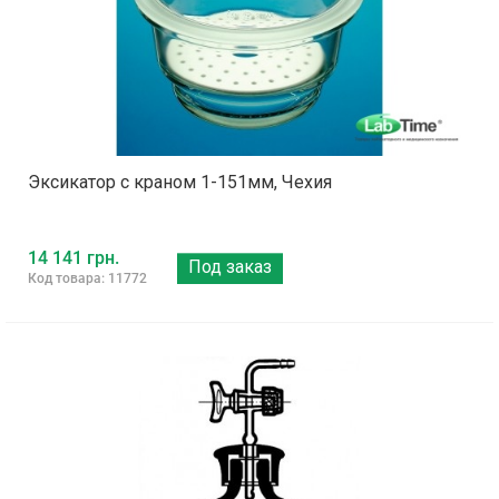
Эксикатор с краном 1-151мм, Чехия
14 141 грн.
Под заказ
Код товара: 11772