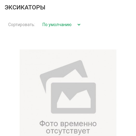
ЭКСИКАТОРЫ
Сортировать: