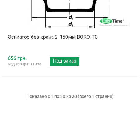
Эсикатор без крана 2-150мм BORO, ТС
656 грн.
Под заказ
Код товара: 11092
Показано с 1 по 20 из 20 (всего 1 страниц)