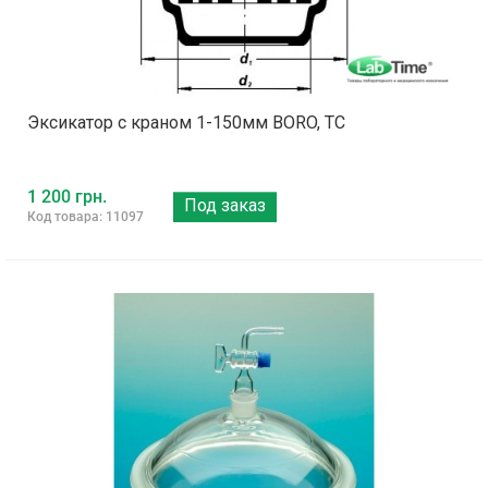
Эксикатор с краном 1-150мм BORO, ТС
1 200 грн.
Под заказ
Код товара: 11097