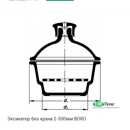
Эксикатор без крана 2-300мм BORO