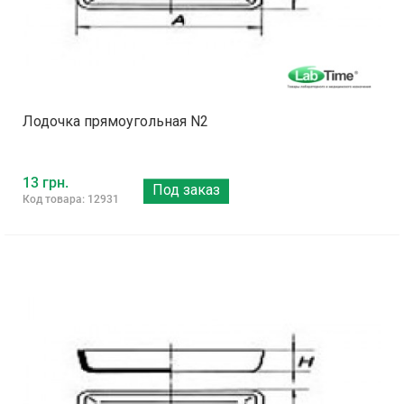
Лодочка прямоугольная N2
13 грн.
Под заказ
Код товара: 12931