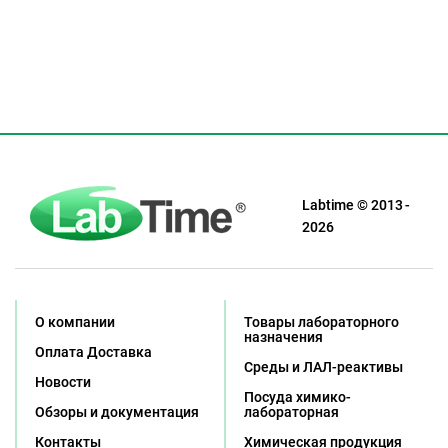
Labtime © 2013 -
2026
О компании
Товары лабораторного
назначения
Оплата Доставка
Среды и ЛАЛ-реактивы
Новости
Посуда химико-
Обзоры и документация
лабораторная
Контакты
Химическая продукция