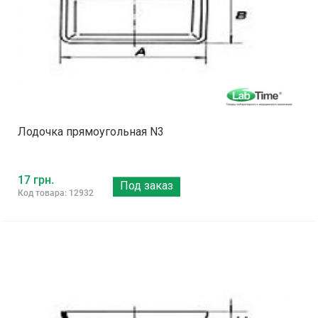
Лодочка прямоугольная N3
17 грн.
Под заказ
Код товара: 12932