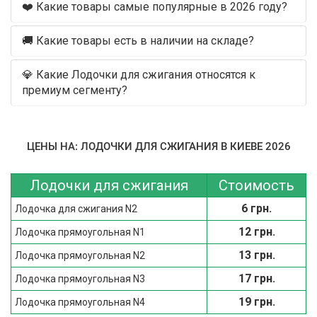
❤️ Какие товары самые популярные в 2026 году?
🚚 Какие товары есть в наличии на складе?
💎 Какие Лодочки для сжигания относятся к
премиум сегменту?
ЦЕНЫ НА: ЛОДОЧКИ ДЛЯ СЖИГАНИЯ В КИЕВЕ 2026
Лодочки для сжигания
Стоимость
6 грн.
Лодочка для сжигания N2
12 грн.
Лодочка прямоугольная N1
13 грн.
Лодочка прямоугольная N2
17 грн.
Лодочка прямоугольная N3
19 грн.
Лодочка прямоугольная N4