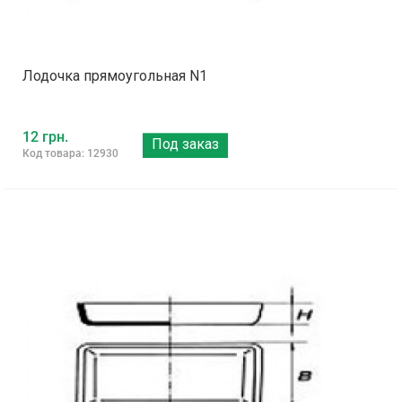
Лодочка прямоугольная N1
12 грн.
Под заказ
Код товара: 12930