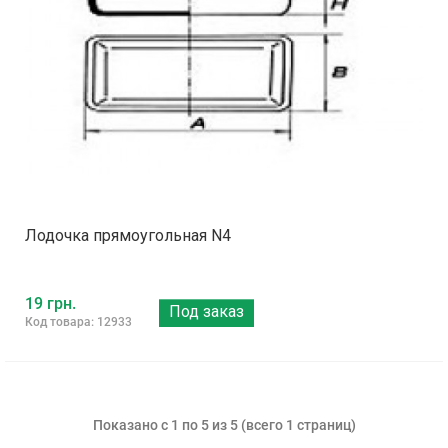
Лодочка прямоугольная N4
19 грн.
Под заказ
Код товара: 12933
Показано с 1 по 5 из 5 (всего 1 страниц)