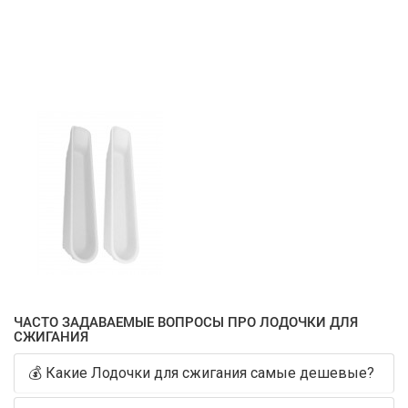
ЧАСТО ЗАДАВАЕМЫЕ ВОПРОСЫ ПРО ЛОДОЧКИ ДЛЯ
СЖИГАНИЯ
💰 Какие Лодочки для сжигания самые дешевые?