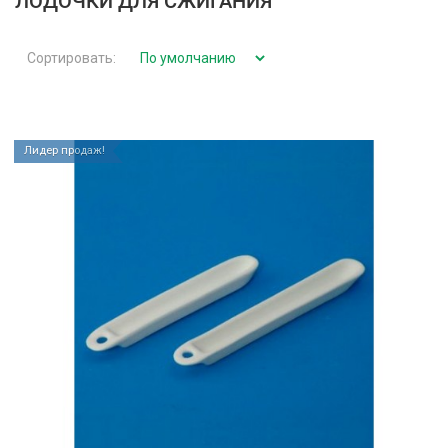
ЛОДОЧКИ ДЛЯ СЖИГАНИЯ
Сортировать:
Лидер продаж!