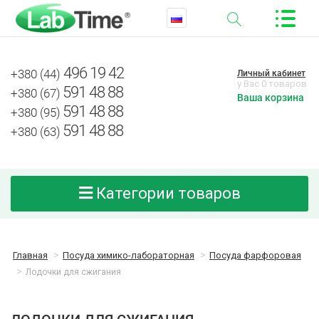
496 19 42
+380 (44)
Личный кабинет
у Вас 0 товаров
591 48 88
+380 (67)
Ваша корзина
591 48 88
+380 (95)
591 48 88
+380 (63)
Категории товаров
Главная
Посуда химико-лабораторная
Посуда фарфоровая
Лодочки для сжигания