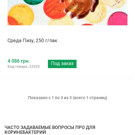
Среда Пизу, 250 г/пак
4 086 грн.
Под заказ
Код товара: 23392
Показано с 1 по 3 из 3 (всего 1 страниц)
ЧАСТО ЗАДАВАЕМЫЕ ВОПРОСЫ ПРО ДЛЯ
КОРИНЕБАКТЕРИЙ