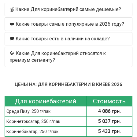
💰 Какие Для коринебактерий самые дешевые?
❤️ Какие товары самые популярные в 2026 году?
🚚 Какие товары есть в наличии на складе?
💎 Какие Для коринебактерий относятся к
премиум сегменту?
ЦЕНЫ НА: ДЛЯ КОРИНЕБАКТЕРИЙ В КИЕВЕ 2026
Для коринебактерий
Стоимость
4 086 грн.
Среда Пизу, 250 г/пак
5 037 грн.
Коринетоксагар, 250 г/пак
5 433 грн.
Коринебакагар, 250 г/пак