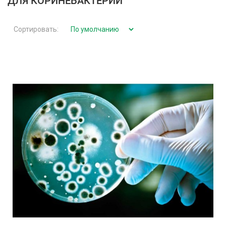
ДЛЯ КОРИНЕБАКТЕРИЙ
Сортировать: