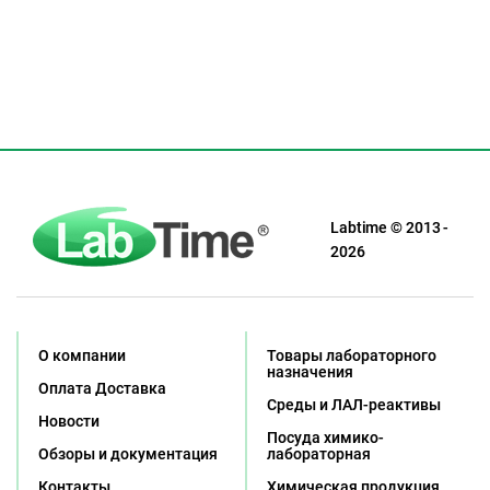
Labtime © 2013 -
2026
О компании
Товары лабораторного
назначения
Оплата Доставка
Среды и ЛАЛ-реактивы
Новости
Посуда химико-
Обзоры и документация
лабораторная
Контакты
Химическая продукция