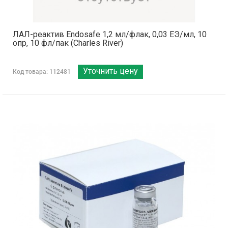
ЛАЛ-реактив Endosafe 1,2 мл/флак, 0,03 ЕЭ/мл, 10
опр, 10 фл/пак (Charles River)
Уточнить цену
Код товара: 112481