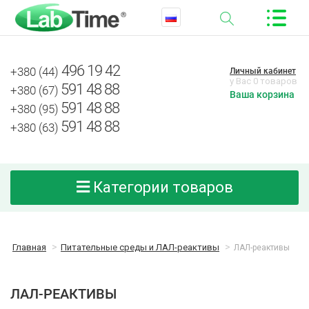
496 19 42
+380 (44)
Личный кабинет
у Вас 0 товаров
591 48 88
+380 (67)
Ваша корзина
591 48 88
+380 (95)
591 48 88
+380 (63)
Категории товаров
Главная
Питательные среды и ЛАЛ-реактивы
ЛАЛ-реактивы
ЛАЛ-РЕАКТИВЫ