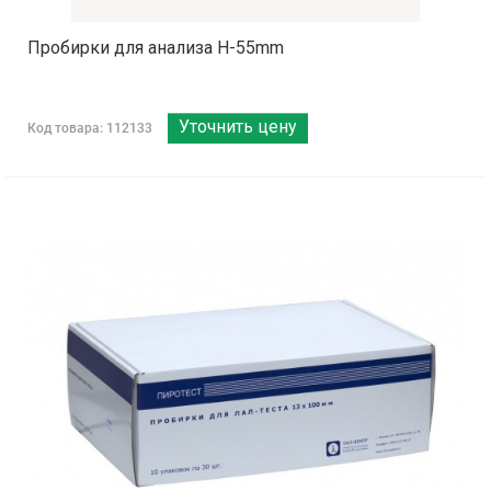
Пробирки для анализа H-55mm
Уточнить цену
Код товара: 112133