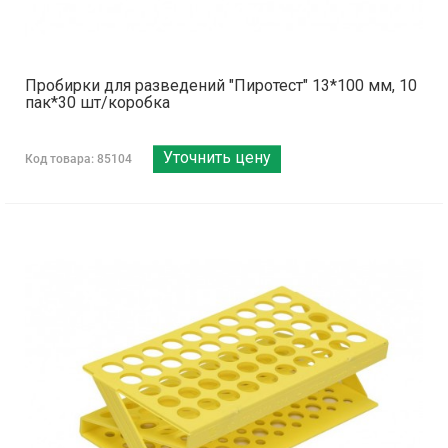
Пробирки для разведений "Пиротест" 13*100 мм, 10
пак*30 шт/коробка
Уточнить цену
Код товара: 85104