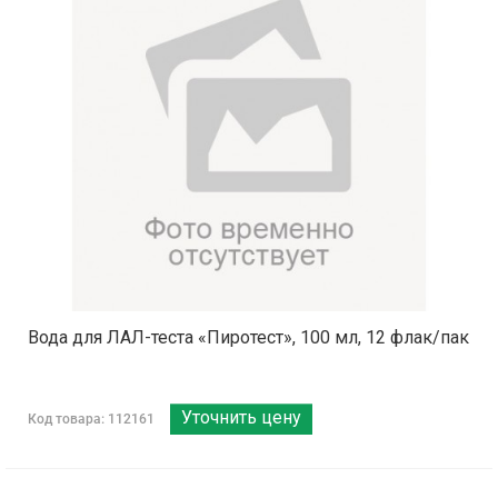
Вода для ЛАЛ-теста «Пиротест», 100 мл, 12 флак/пак
Уточнить цену
Код товара: 112161