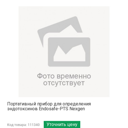
Портативный прибор для определения
эндотоксинов Endosafe-PTS Nexgen
Уточнить цену
Код товара: 111340