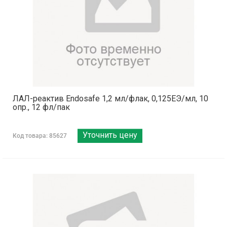
ЛАЛ-реактив Endosafe 1,2 мл/флак, 0,125ЕЭ/мл, 10
опр., 12 фл/пак
Уточнить цену
Код товара: 85627