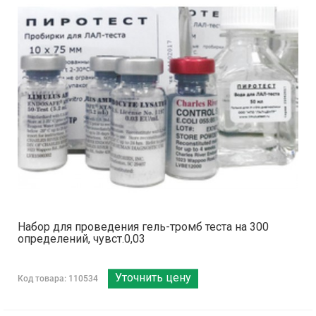
Набор для проведения гель-тромб теста на 300
определений, чувст.0,03
Уточнить цену
Код товара: 110534