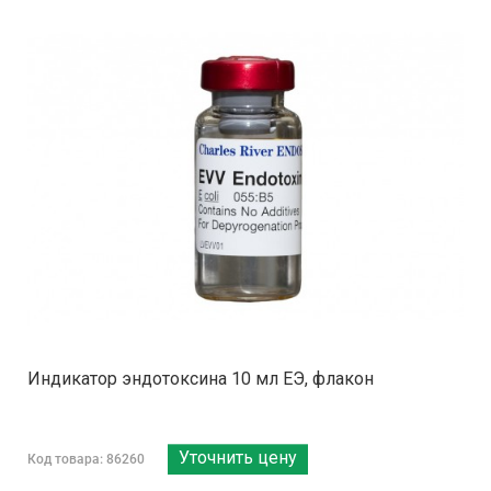
Индикатор эндотоксина 10 мл ЕЭ, флакон
Уточнить цену
Код товара: 86260