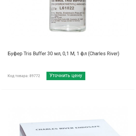
Буфер Tris Buffer 30 мл, 0,1 М, 1 фл (Charles River)
Уточнить цену
Код товара: 89772