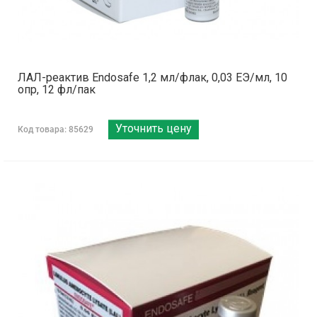
ЛАЛ-реактив Endosafe 1,2 мл/флак, 0,03 ЕЭ/мл, 10
опр, 12 фл/пак
Уточнить цену
Код товара: 85629