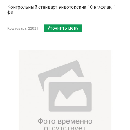
Контрольный стандарт эндотоксина 10 нг/флак, 1
фл
Уточнить цену
Код товара: 22021