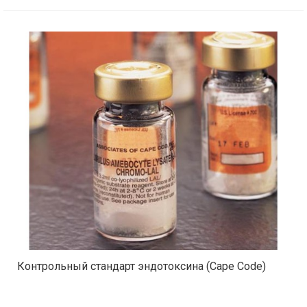
Контрольный стандарт эндотоксина (Cape Code)