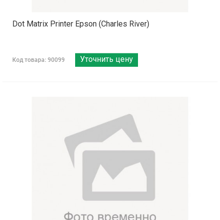
Dot Matrix Printer Epson (Charles River)
Уточнить цену
Код товара: 90099