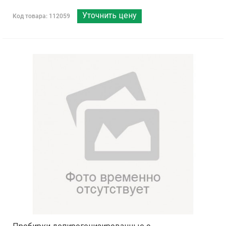
Уточнить цену
Код товара: 112059