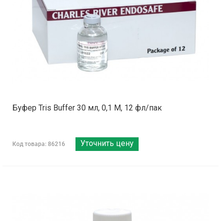
Буфер Tris Buffer 30 мл, 0,1 М, 12 фл/пак
Уточнить цену
Код товара: 86216