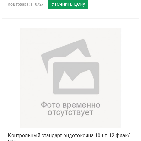
Уточнить цену
Код товара: 110727
Контрольный стандарт эндотоксина 10 нг, 12 флак/
пак