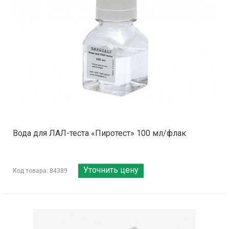
Вода для ЛАЛ-теста «Пиротест» 100 мл/флак
Уточнить цену
Код товара: 84389