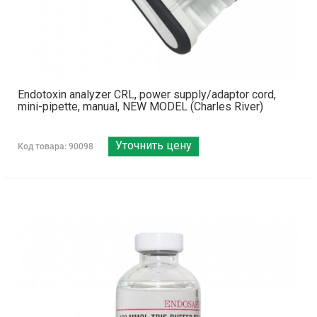
Endotoxin analyzer CRL, power supply/adaptor cord,
mini-pipette, manual, NEW MODEL (Charles River)
Уточнить цену
Код товара: 90098