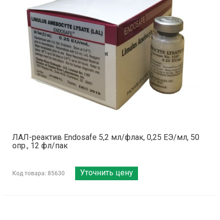
ЛАЛ-реактив Endosafe 5,2 мл/флак, 0,25 ЕЭ/мл, 50
опр., 12 фл/пак
Уточнить цену
Код товара: 85630