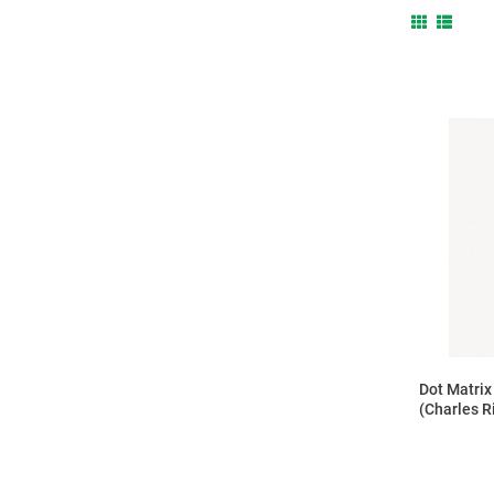
Dot Matrix
(Charles R