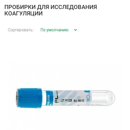
ПРОБИРКИ ДЛЯ ИССЛЕДОВАНИЯ
КОАГУЛЯЦИИ
Сортировать: