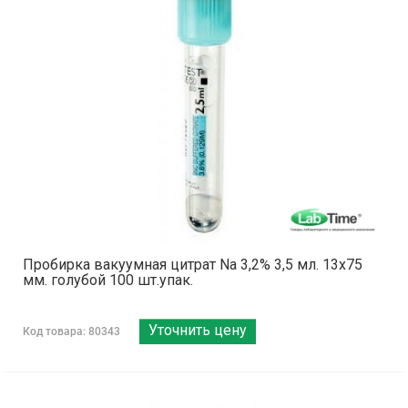
Пробирка вакуумная цитрат Na 3,2% 3,5 мл. 13х75
мм. голубой 100 шт.упак.
Уточнить цену
Код товара: 80343