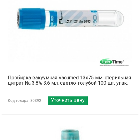
Пробирка вакуумная Vacumed 13х75 мм. стерильная
цитрат Na 3,8% 3,6 мл. светло-голубой 100 шт. упак.
Уточнить цену
Код товара: 80392