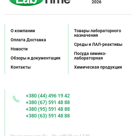
2026
О компании
Товары лабораторного
назначения
Оплата Доставка
Среды и ЛАЛ-реактивы
Новости
Посуда химико-
Обзоры и документация
лабораторная
Контакты
Химическая продукция
+380 (44) 496 19 42
+380 (67) 591 48 88
+380 (95) 591 48 88
+380 (63) 591 48 88