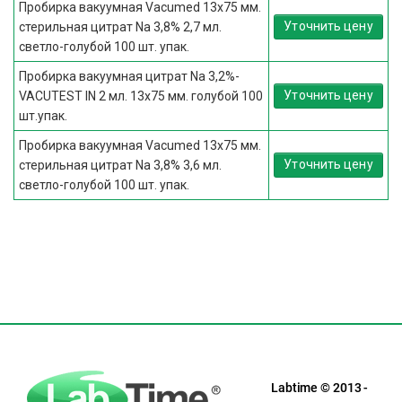
Пробирка вакуумная Vacumed 13х75 мм.
Уточнить цену
стерильная цитрат Na 3,8% 2,7 мл.
светло-голубой 100 шт. упак.
Пробирка вакуумная цитрат Na 3,2%-
Уточнить цену
VACUTEST IN 2 мл. 13х75 мм. голубой 100
шт.упак.
Пробирка вакуумная Vacumed 13х75 мм.
Уточнить цену
стерильная цитрат Na 3,8% 3,6 мл.
светло-голубой 100 шт. упак.
Labtime © 2013 -