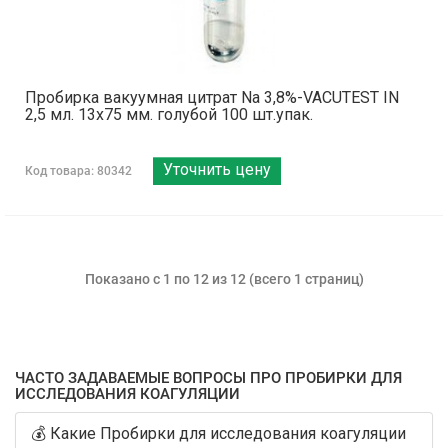
Пробирка вакуумная цитрат Na 3,8%-VACUTEST IN
2,5 мл. 13х75 мм. голубой 100 шт.упак.
Уточнить цену
Код товара: 80342
Показано с 1 по 12 из 12 (всего 1 страниц)
ЧАСТО ЗАДАВАЕМЫЕ ВОПРОСЫ ПРО ПРОБИРКИ ДЛЯ
ИССЛЕДОВАНИЯ КОАГУЛЯЦИИ
💰 Какие Пробирки для исследования коагуляции