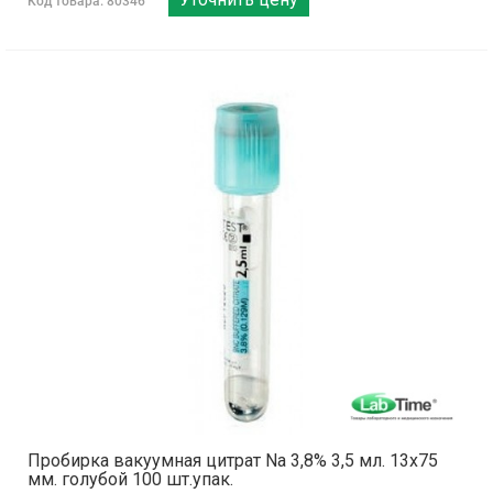
Код товара: 80346
Пробирка вакуумная цитрат Na 3,8% 3,5 мл. 13х75
мм. голубой 100 шт.упак.