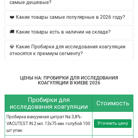
самые дешевые?
❤️ Какие товары самые популярные в 2026 году?
🚚 Какие товары есть в наличии на складе?
💎 Какие Пробирки для исследования коагуляции
относятся к премиум сегменту?
ЦЕНЫ НА: ПРОБИРКИ ДЛЯ ИССЛЕДОВАНИЯ
КОАГУЛЯЦИИ В КИЕВЕ 2026
Пробирки для
Стоимость
исследования коагуляции
Пробирка вакуумная цитрат Na 3,8%-
Уточнить цену
VACUTEST IN 2 мл. 13х75 мм. голубой 100
шт.упак.