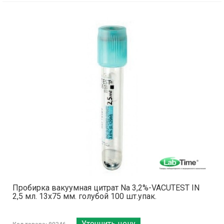
Пробирка вакуумная цитрат Na 3,2%-VACUTEST IN
2,5 мл. 13х75 мм. голубой 100 шт.упак.
Уточнить цену