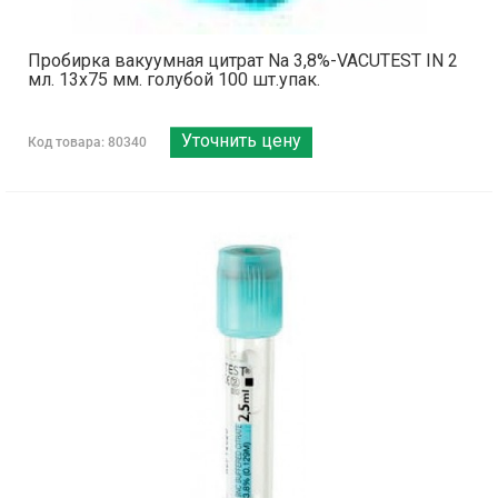
Пробирка вакуумная цитрат Na 3,8%-VACUTEST IN 2
мл. 13х75 мм. голубой 100 шт.упак.
Уточнить цену
Код товара: 80340