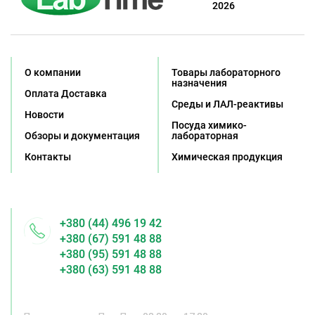
2026
О компании
Товары лабораторного
назначения
Оплата Доставка
Среды и ЛАЛ-реактивы
Новости
Посуда химико-
Обзоры и документация
лабораторная
Контакты
Химическая продукция
+380 (44) 496 19 42
+380 (67) 591 48 88
+380 (95) 591 48 88
+380 (63) 591 48 88