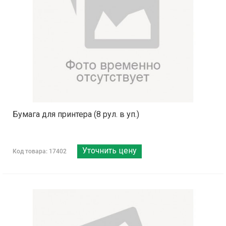
Бумага для принтера (8 рул. в уп.)
Уточнить цену
Код товара: 17402