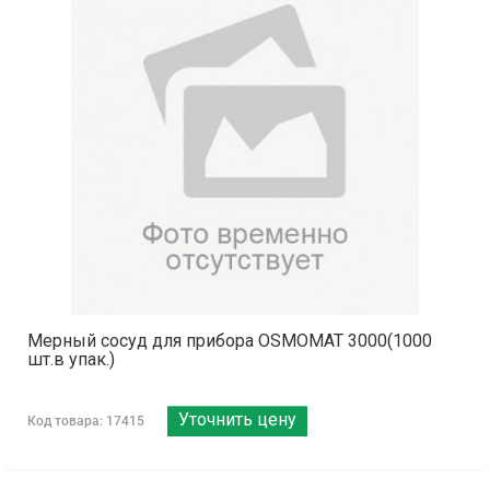
Мерный сосуд для прибора OSMOMAT 3000(1000
шт.в упак.)
Уточнить цену
Код товара: 17415