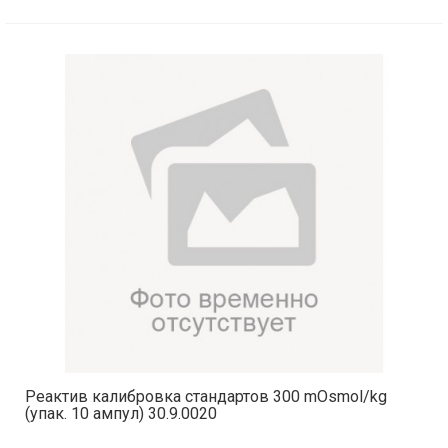
Реактив калибровка стандартов 300 mOsmol/kg
(упак. 10 ампул) 30.9.0020