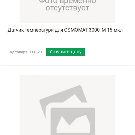
Датчик температури для OSMOMAT 3000-М 15 мкл
Уточнить цену
Код товара: 111823