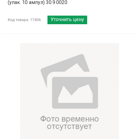
(упак. 10 ампул) 30.9.0020
Уточнить цену
Код товара: 17406