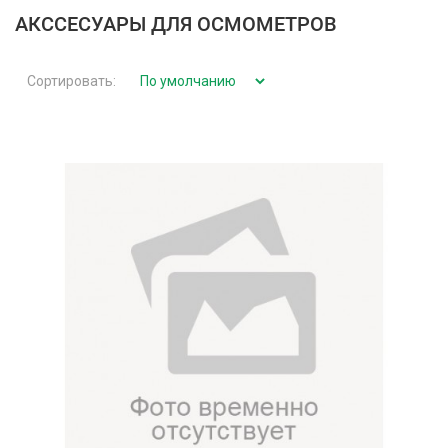
АКССЕСУАРЫ ДЛЯ ОСМОМЕТРОВ
Сортировать: