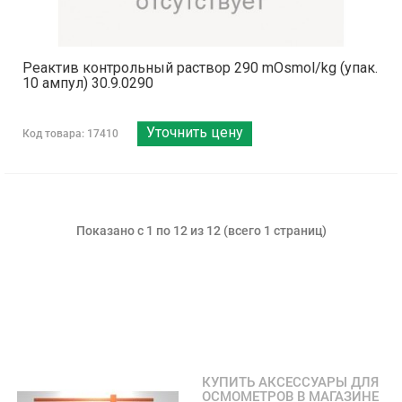
Реактив контрольный раствор 290 mOsmol/kg (упак.
10 ампул) 30.9.0290
Уточнить цену
Код товара: 17410
Показано с 1 по 12 из 12 (всего 1 страниц)
КУПИТЬ АКСЕССУАРЫ ДЛЯ
ОСМОМЕТРОВ В МАГАЗИНЕ