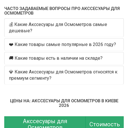
ЧАСТО ЗАДАВАЕМЫЕ ВОПРОСЫ ПРО АКССЕСУАРЫ ДЛЯ
ОСМОМЕТРОВ
💰 Какие Акссесуары для Осмометров самые
дешевые?
❤️ Какие товары самые популярные в 2026 году?
🚚 Какие товары есть в наличии на складе?
💎 Какие Акссесуары для Осмометров относятся к
премиум сегменту?
ЦЕНЫ НА: АКССЕСУАРЫ ДЛЯ ОСМОМЕТРОВ В КИЕВЕ
2026
Акссесуары для
Стоимость
Осмометров