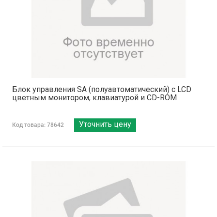
Блок управления SA (полуавтоматический) с LCD
цветным монитором, клавиатурой и CD-ROM
Уточнить цену
Код товара: 78642