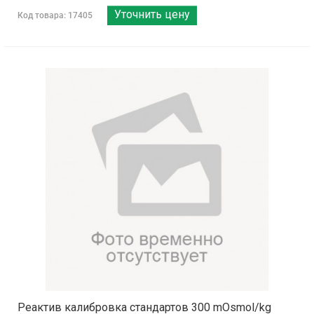
Уточнить цену
Код товара: 17405
Реактив калибровка стандартов 300 mOsmol/kg