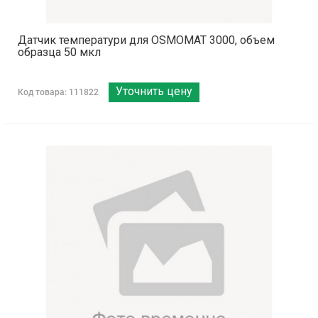
Датчик температури для OSMOMAT 3000, объем
образца 50 мкл
Уточнить цену
Код товара: 111822