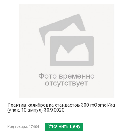
Реактив калибровка стандартов 300 mOsmol/kg
(упак. 10 ампул) 30.9.0020
Уточнить цену
Код товара: 17404