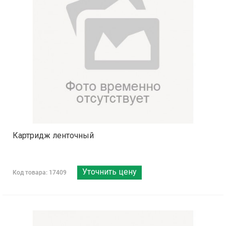
Картридж ленточный
Уточнить цену
Код товара: 17409