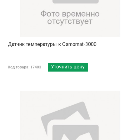
Датчик температуры к Osmomat-3000
Уточнить цену
Код товара: 17403