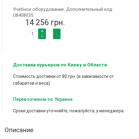
Учебное оборудование. Дополнительный код:
U8408035
14 256 грн.
Доставка курьером по Киеву и Области
Стоимость доставки от 80 грн. (в зависимости от
габаритов и веса)
Перевозчиком по Украине
Сроки доставки уточняйте, пожалуйста, у менеджера.
Описание