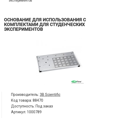
экспериментов
ОСНОВАНИЕ ДЛЯ ИСПОЛЬЗОВАНИЯ С
КОМПЛЕКТАМИ ДЛЯ СТУДЕНЧЕСКИХ
ЭКСПЕРИМЕНТОВ
Производитель:
3B Scientific
Код товара:
88470
Доступность: Под заказ
Артикул: 1000789