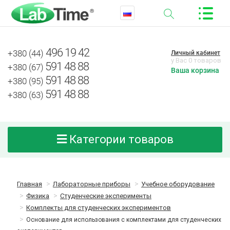
496 19 42
+380 (44)
Личный кабинет
у Вас 0 товаров
591 48 88
+380 (67)
Ваша корзина
591 48 88
+380 (95)
591 48 88
+380 (63)
Категории товаров
Главная
Лабораторные приборы
Учебное оборудование
Физика
Студенческие эксперименты
Комплекты для студенческих экспериментов
Основание для использования с комплектами для студенческих