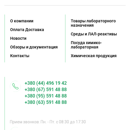
О компании
Товары лабораторного
назначения
Оплата Доставка
Среды и ЛАЛ-реактивы
Новости
Посуда химико-
Обзоры и документация
лабораторная
Контакты
Химическая продукция
+380 (44) 496 19 42
+380 (67) 591 48 88
+380 (95) 591 48 88
+380 (63) 591 48 88
Прием звонков: Пн. - Пт. с 08:30 до 17:30