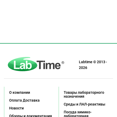
Labtime © 2013 -
2026
О компании
Товары лабораторного
назначения
Оплата Доставка
Среды и ЛАЛ-реактивы
Новости
Посуда химико-
Обзоры и документация
лабораторная