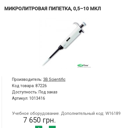
МИКРОЛИТРОВАЯ ПИПЕТКА, 0,5–10 МКЛ
Производитель:
3B Scientific
Код товара:
87226
Доступность: Под заказ
Артикул: 1013416
Учебное оборудование. Дополнительный код: W16189
7 650 грн.