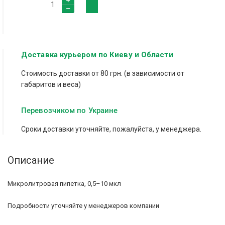
Доставка курьером по Киеву и Области
Стоимость доставки от 80 грн. (в зависимости от
габаритов и веса)
Перевозчиком по Украине
Сроки доставки уточняйте, пожалуйста, у менеджера.
Описание
Микролитровая пипетка, 0,5–10 мкл
Подробности уточняйте у менеджеров компании