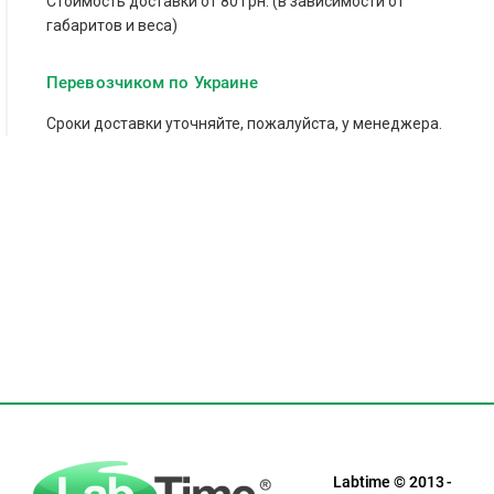
Стоимость доставки от 80 грн. (в зависимости от
габаритов и веса)
Перевозчиком по Украине
Сроки доставки уточняйте, пожалуйста, у менеджера.
Labtime © 2013 -