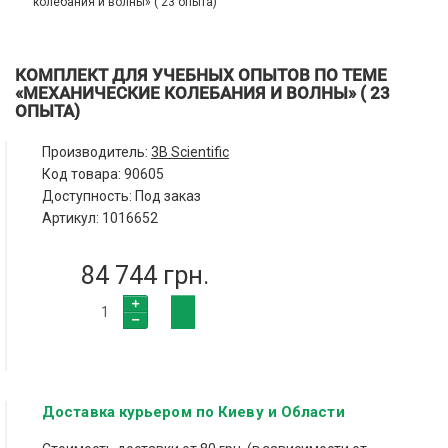
колебания и волны» ( 23 опыта)
КОМПЛЕКТ ДЛЯ УЧЕБНЫХ ОПЫТОВ ПО ТЕМЕ
«МЕХАНИЧЕСКИЕ КОЛЕБАНИЯ И ВОЛНЫ» ( 23
ОПЫТА)
Производитель:
3B Scientific
Код товара:
90605
Доступность: Под заказ
Артикул: 1016652
84 744 грн.
Доставка курьером по Киеву и Области