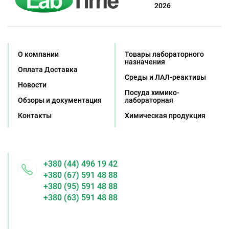
2026
О компании
Товары лабораторного
назначения
Оплата Доставка
Среды и ЛАЛ-реактивы
Новости
Посуда химико-
Обзоры и документация
лабораторная
Контакты
Химическая продукция
+380 (44) 496 19 42
+380 (67) 591 48 88
+380 (95) 591 48 88
+380 (63) 591 48 88