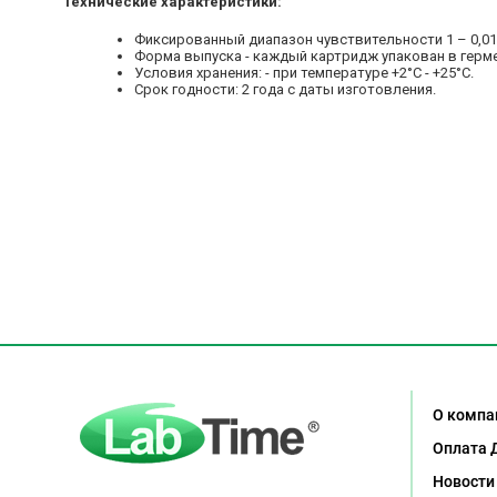
Технические характеристики:
Фиксированный диапазон чувствительности 1 – 0,01
Форма выпуска - каждый картридж упакован в герме
Условия хранения: - при температуре +2°С - +25°С.
Срок годности: 2 года с даты изготовления.
О компа
Оплата 
Новости