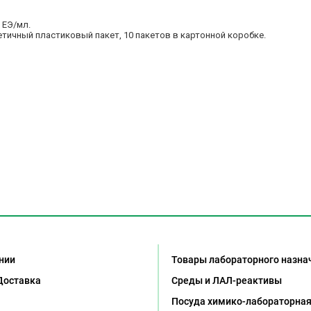
 ЕЭ/мл.
тичный пластиковый пакет, 10 пакетов в картонной коробке.
нии
Товары лабораторного назна
Доставка
Среды и ЛАЛ-реактивы
Посуда химико-лабораторна