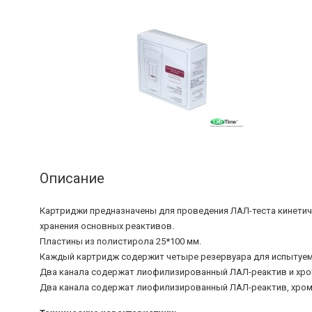
Описание
Картриджи предназначены для проведения ЛАЛ-теста кинетиче
хранения основных реактивов.
Пластины из полистирола 25*100 мм.
Каждый картридж содержит четыре резервуара для испытуемо
Два канала содержат лиофилизированный ЛАЛ-реактив и хро
Два канала содержат лиофилизированный ЛАЛ-реактив, хром