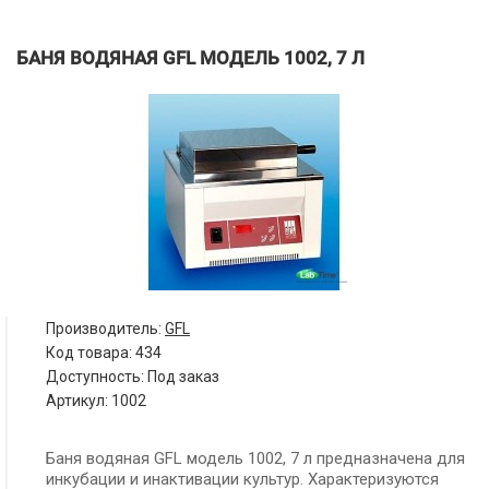
БАНЯ ВОДЯНАЯ GFL МОДЕЛЬ 1002, 7 Л
Производитель:
GFL
Код товара:
434
Доступность: Под заказ
Артикул: 1002
Баня водяная GFL модель 1002, 7 л
предназначена для
инкубации и инактивации культур. Характеризуются