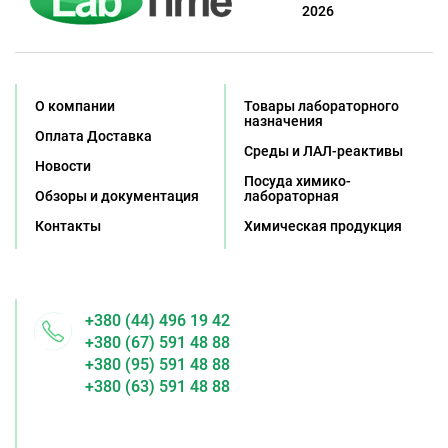
2026
О компании
Товары лабораторного
назначения
Оплата Доставка
Среды и ЛАЛ-реактивы
Новости
Посуда химико-
Обзоры и документация
лабораторная
Контакты
Химическая продукция
+380 (44) 496 19 42
+380 (67) 591 48 88
+380 (95) 591 48 88
+380 (63) 591 48 88