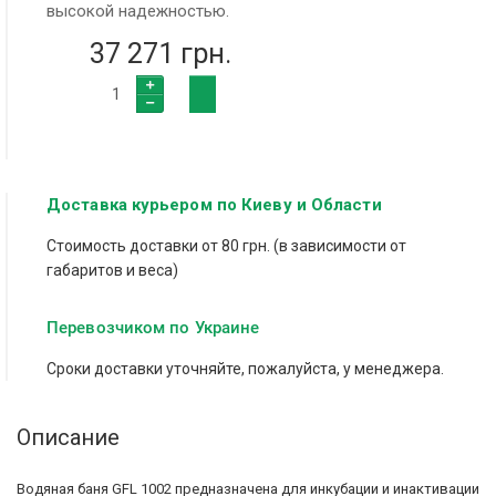
высокой надежностью.
37 271 грн.
Доставка курьером по Киеву и Области
Стоимость доставки от 80 грн. (в зависимости от
габаритов и веса)
Перевозчиком по Украине
Сроки доставки уточняйте, пожалуйста, у менеджера.
Описание
Водяная баня GFL 1002 предназначена для инкубации и инактивации