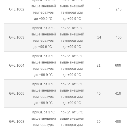
прибл. от 3 °C
прибл. от 5 °C
выше внешней
выше внешней
GFL 1002
7
245
температуры
температуры
до +99.9 °C
до +99.9 °C
прибл. от 3 °C
прибл. от 5 °C
выше внешней
выше внешней
GFL 1003
14
400
температуры
температуры
до +99.9 °C
до +99.9 °C
прибл. от 3 °C
прибл. от 5 °C
выше внешней
выше внешней
GFL 1004
21
600
температуры
температуры
до +99.9 °C
до +99.9 °C
прибл. от 3 °C
прибл. от 5 °C
выше внешней
выше внешней
GFL 1005
40
410
температуры
температуры
до +99.9 °C
до +99.9 °C
прибл. от 3 °C
прибл. от 5 °C
выше внешней
выше внешней
GFL 1008
20
400
температуры
температуры