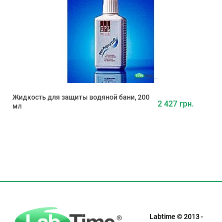
Жидкость для защиты водяной бани, 200
2 427 грн.
мл
Labtime © 2013 -