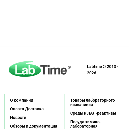
Labtime © 2013 -
2026
О компании
Товары лабораторного
назначения
Оплата Доставка
Среды и ЛАЛ-реактивы
Новости
Посуда химико-
Обзоры и документация
лабораторная