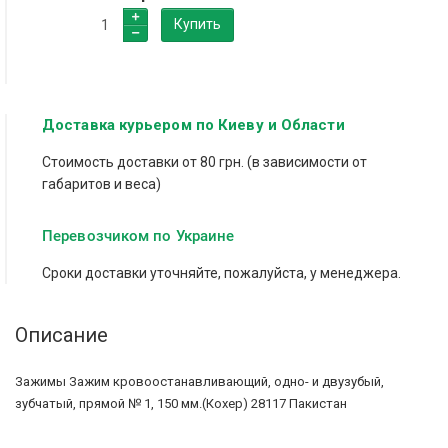
Купить
Доставка курьером по Киеву и Области
Стоимость доставки от 80 грн. (в зависимости от
габаритов и веса)
Перевозчиком по Украине
Сроки доставки уточняйте, пожалуйста, у менеджера.
Описание
Зажимы Зажим кровоостанавливающий, одно- и двузубый,
зубчатый, прямой № 1, 150 мм.(Кохер) 28117 Пакистан