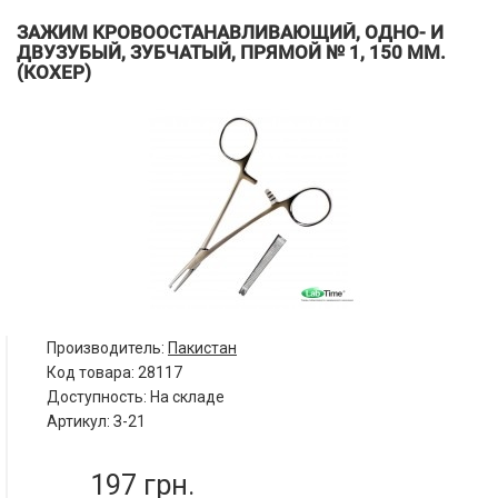
ЗАЖИМ КРОВООСТАНАВЛИВАЮЩИЙ, ОДНО- И
ДВУЗУБЫЙ, ЗУБЧАТЫЙ, ПРЯМОЙ № 1, 150 ММ.
(КОХЕР)
Производитель:
Пакистан
Код товара:
28117
Доступность: На складе
Артикул: З-21
197 грн.