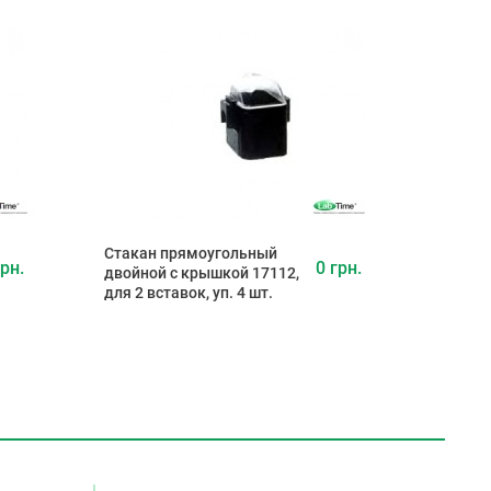
Стакан прямоугольный
грн.
0 грн.
двойной с крышкой 17112,
для 2 вставок, уп. 4 шт.