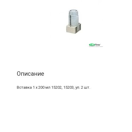
Описание
Вставка 1 х 200 мл 15202, 15203, уп. 2 шт.