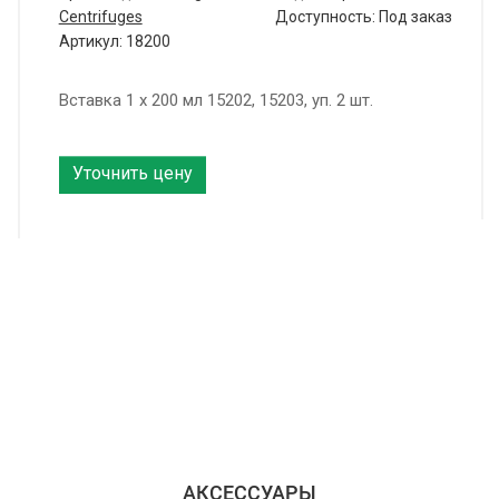
Centrifuges
Доступность: Под заказ
Артикул: 18200
Вставка 1 х 200 мл 15202, 15203, уп. 2 шт.
Уточнить цену
АКСЕССУАРЫ