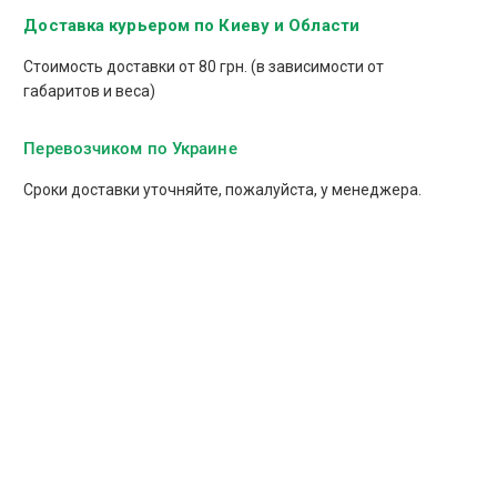
Доставка курьером по Киеву и Области
Стоимость доставки от 80 грн. (в зависимости от
габаритов и веса)
Перевозчиком по Украине
Сроки доставки уточняйте, пожалуйста, у менеджера.