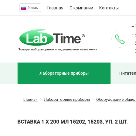
Язык
Главная
О компании
Контакты
+
+
+
+
Лабораторные приборы
Питател
Главная
Лабораторные приборы
Оборудование обще
ВСТАВКА 1 Х 200 МЛ 15202, 15203, УП. 2 ШТ.