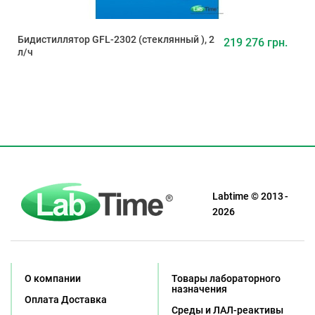
Бидистиллятор GFL-2302 (стеклянный ), 2
219 276 грн.
л/ч
Labtime © 2013 -
2026
О компании
Товары лабораторного
назначения
Оплата Доставка
Среды и ЛАЛ-реактивы