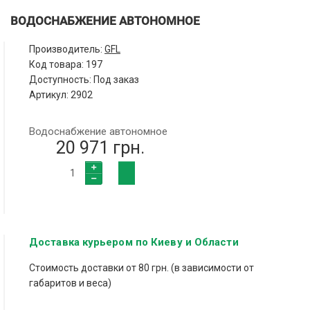
ВОДОСНАБЖЕНИЕ АВТОНОМНОЕ
Производитель:
GFL
Код товара:
197
Доступность: Под заказ
Артикул: 2902
Водоснабжение автономное
20 971 грн.
Доставка курьером по Киеву и Области
Стоимость доставки от 80 грн. (в зависимости от
габаритов и веса)