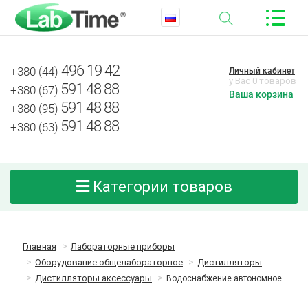
496 19 42
+380 (44)
Личный кабинет
у Вас 0 товаров
591 48 88
+380 (67)
Ваша корзина
591 48 88
+380 (95)
591 48 88
+380 (63)
Категории товаров
Главная
Лабораторные приборы
Оборудование общелабораторное
Дистилляторы
Дистилляторы аксессуары
Водоснабжение автономное