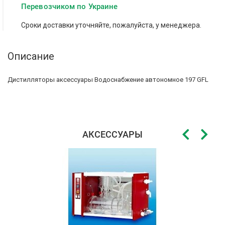
Перевозчиком по Украине
Сроки доставки уточняйте, пожалуйста, у менеджера.
Описание
Дистилляторы аксессуары Водоснабжение автономное 197 GFL
АКСЕССУАРЫ