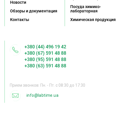
Новости
Посуда химико-
Обзоры и документация
лабораторная
Контакты
Химическая продукция
+380 (44) 496 19 42
+380 (67) 591 48 88
+380 (95) 591 48 88
+380 (63) 591 48 88
Прием звонков: Пн. - Пт. с 08:30 до 17:30
info@labtime.ua