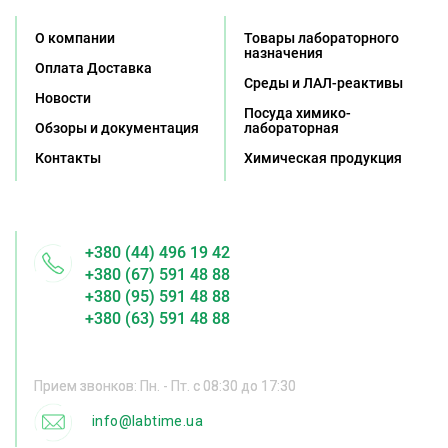
О компании
Товары лабораторного
назначения
Оплата Доставка
Среды и ЛАЛ-реактивы
Новости
Посуда химико-
Обзоры и документация
лабораторная
Контакты
Химическая продукция
+380 (44) 496 19 42
+380 (67) 591 48 88
+380 (95) 591 48 88
+380 (63) 591 48 88
Прием звонков: Пн. - Пт. с 08:30 до 17:30
info@labtime.ua