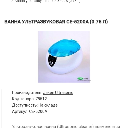
Ванна ультразвуковая CE-5200А (0.75 л)
ВАННА УЛЬТРАЗВУКОВАЯ CE-5200А (0.75 Л)
Производитель:
Jeken Ultrasonic
Код товара:
78512
Доступность: На складе
Артикул: CE-5200А
Ультразвуковая ванна (Ultrasonic cleaner) применяется