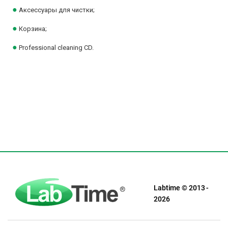
●
Аксессуары для чистки;
●
Корзина;
●
Professional cleaning CD.
Labtime © 2013 -
2026