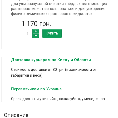
для ультразвуковой очистки твёрдых тел в моющих
растворах, может использоваться и для ускорения
физико-химических процессов в жидкостях .
1 170 грн.
Купить
Доставка курьером по Киеву и Области
Стоимость доставки от 80 грн. (в зависимости от
габаритов и веса)
Перевозчиком по Украине
Сроки доставки уточняйте, пожалуйста, у менеджера.
Описание