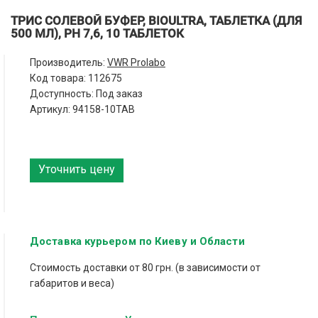
ТРИС СОЛЕВОЙ БУФЕР, BIOULTRA, ТАБЛЕТКА (ДЛЯ
500 МЛ), PH 7,6, 10 ТАБЛЕТОК
Производитель:
VWR Prolabo
Код товара:
112675
Доступность: Под заказ
Артикул: 94158-10TAB
Уточнить цену
Доставка курьером по Киеву и Области
Стоимость доставки от 80 грн. (в зависимости от
габаритов и веса)