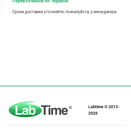
Перевозчиком по Украине
Сроки доставки уточняйте, пожалуйста, у менеджера.
Labtime © 2013 -
2026