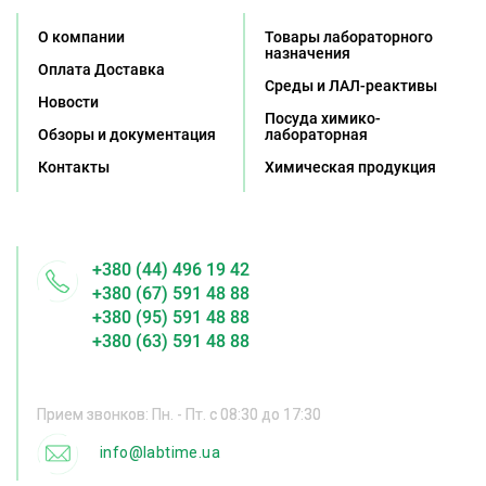
О компании
Товары лабораторного
назначения
Оплата Доставка
Среды и ЛАЛ-реактивы
Новости
Посуда химико-
Обзоры и документация
лабораторная
Контакты
Химическая продукция
+380 (44) 496 19 42
+380 (67) 591 48 88
+380 (95) 591 48 88
+380 (63) 591 48 88
Прием звонков: Пн. - Пт. с 08:30 до 17:30
info@labtime.ua