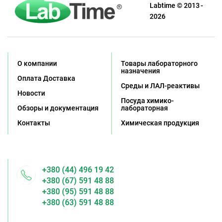
Labtime © 2013 -
2026
О компании
Товары лабораторного
назначения
Оплата Доставка
Среды и ЛАЛ-реактивы
Новости
Посуда химико-
Обзоры и документация
лабораторная
Контакты
Химическая продукция
+380 (44) 496 19 42
+380 (67) 591 48 88
+380 (95) 591 48 88
+380 (63) 591 48 88