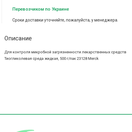
Перевозчиком по Украине
Сроки доставки уточняйте, пожалуйста, у менеджера.
Описание
Для контроля микробной загрязненности лекарственных средств
Тиогликолевая среда жидкая, 500 г/пак 23128 Merck