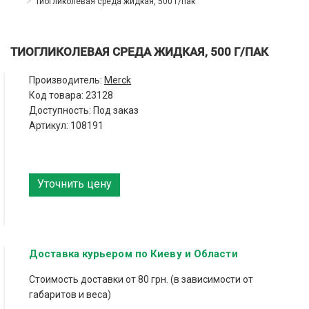
Тиогликолевая среда жидкая, 500 г/пак
ТИОГЛИКОЛЕВАЯ СРЕДА ЖИДКАЯ, 500 Г/ПАК
Производитель:
Merck
Код товара:
23128
Доступность: Под заказ
Артикул: 108191
Уточнить цену
Доставка курьером по Киеву и Области
Стоимость доставки от 80 грн. (в зависимости от
габаритов и веса)