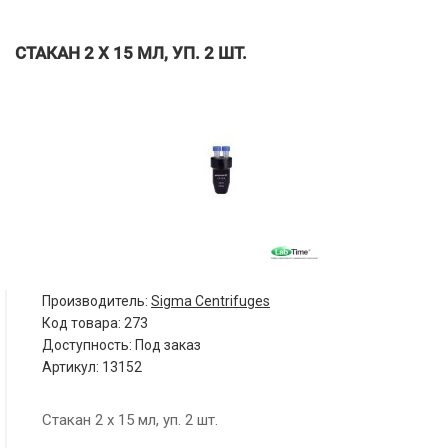
СТАКАН 2 Х 15 МЛ, УП. 2 ШТ.
Производитель:
Sigma Centrifuges
Код товара:
273
Доступность: Под заказ
Артикул: 13152
Стакан 2 х 15 мл, уп. 2 шт.