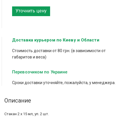
Уточнить цену
Доставка курьером по Киеву и Области
Стоимость доставки от 80 грн. (в зависимости от
габаритов и веса)
Перевозчиком по Украине
Сроки доставки уточняйте, пожалуйста, у менеджера.
Описание
Стакан 2 х 15 мл, уп. 2 шт.