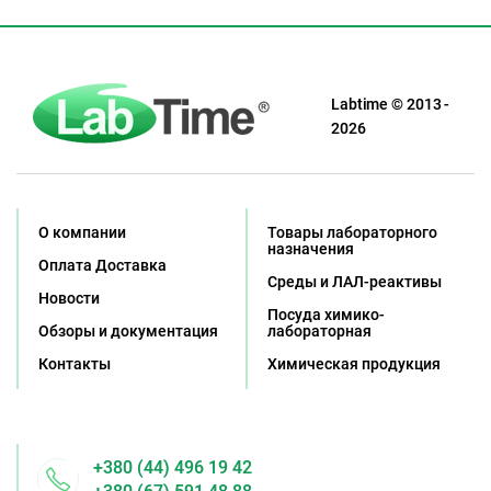
Labtime © 2013 -
2026
О компании
Товары лабораторного
назначения
Оплата Доставка
Среды и ЛАЛ-реактивы
Новости
Посуда химико-
Обзоры и документация
лабораторная
Контакты
Химическая продукция
+380 (44) 496 19 42