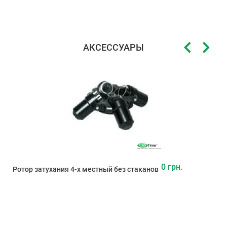
АКСЕССУАРЫ
0 грн.
Ротор затухания 4-х местный без стаканов