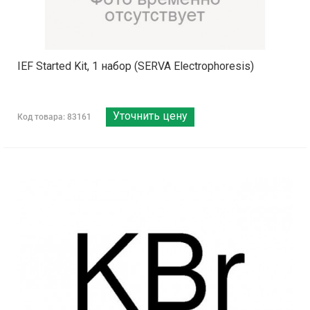
IEF Started Kit, 1 набор (SERVA Electrophoresis)
Уточнить цену
Код товара: 83161