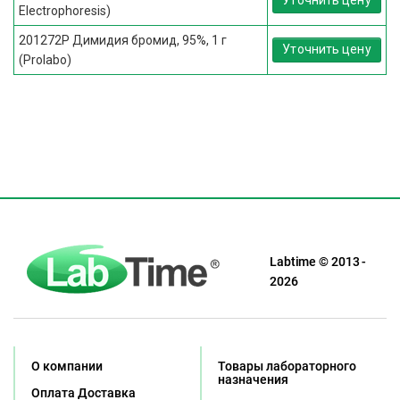
Electrophoresis)
201272P Димидия бромид, 95%, 1 г
Уточнить цену
(Prolabo)
Labtime © 2013 -
2026
О компании
Товары лабораторного
назначения
Оплата Доставка