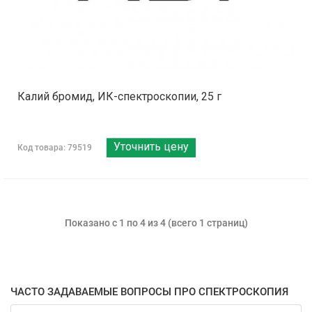
Калий бромид, ИК-спектроскопии, 25 г
Уточнить цену
Код товара: 79519
Показано с 1 по 4 из 4 (всего 1 страниц)
ЧАСТО ЗАДАВАЕМЫЕ ВОПРОСЫ ПРО СПЕКТРОСКОПИЯ