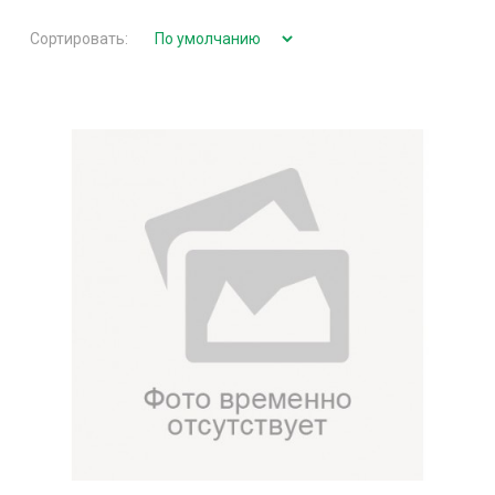
Сортировать: