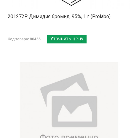
201272P Димидия бромид, 95%, 1 г (Prolabo)
Уточнить цену
Код товара: 80455