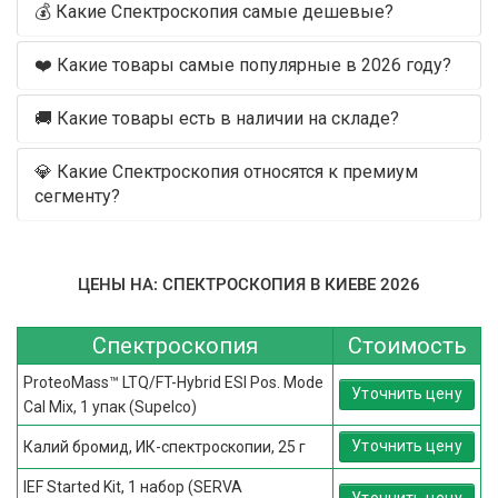
💰 Какие Спектроскопия самые дешевые?
❤️ Какие товары самые популярные в 2026 году?
🚚 Какие товары есть в наличии на складе?
💎 Какие Спектроскопия относятся к премиум
сегменту?
ЦЕНЫ НА: СПЕКТРОСКОПИЯ В КИЕВЕ 2026
Спектроскопия
Стоимость
ProteoMass™ LTQ/FT-Hybrid ESI Pos. Mode
Уточнить цену
Cal Mix, 1 упак (Supelco)
Уточнить цену
Калий бромид, ИК-спектроскопии, 25 г
IEF Started Kit, 1 набор (SERVA
Уточнить цену