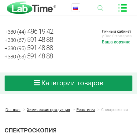
496 19 42
+380 (44)
Личный кабинет
у Вас 0 товаров
591 48 88
+380 (67)
Ваша корзина
591 48 88
+380 (95)
591 48 88
+380 (63)
Категории товаров
Главная
Химическая продукция
Реактивы
Спектроскопия
СПЕКТРОСКОПИЯ