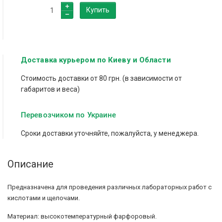
Купить
Доставка курьером по Киеву и Области
Стоимость доставки от 80 грн. (в зависимости от
габаритов и веса)
Перевозчиком по Украине
Сроки доставки уточняйте, пожалуйста, у менеджера.
Описание
Предназначена для проведения различных лабораторных работ с
кислотами и щелочами.
Материал: высокотемпературный фарфоровый.