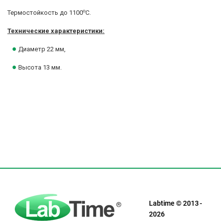
о
Термостойкость до 1100
С.
Технические характеристики:
●
Диаметр 22 мм,
●
Высота 13 мм.
Labtime © 2013 -
2026