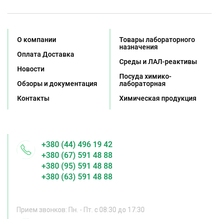
О компании
Товары лабораторного
назначения
Оплата Доставка
Среды и ЛАЛ-реактивы
Новости
Посуда химико-
Обзоры и документация
лабораторная
Контакты
Химическая продукция
+380 (44) 496 19 42
+380 (67) 591 48 88
+380 (95) 591 48 88
+380 (63) 591 48 88
Прием звонков: Пн. - Пт. с 08:30 до 17:30