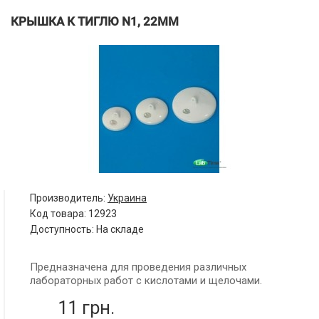
КРЫШКА К ТИГЛЮ N1, 22ММ
Производитель:
Украина
Код товара:
12923
Доступность: На складе
Предназначена для проведения различных
лабораторных работ с кислотами и щелочами.
11 грн.