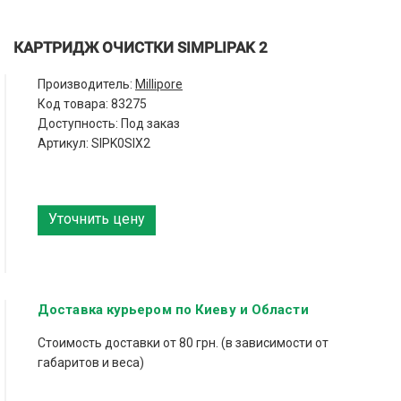
КАРТРИДЖ ОЧИСТКИ SIMPLIPAK 2
Производитель:
Millipore
Код товара:
83275
Доступность: Под заказ
Артикул: SIPK0SIX2
Уточнить цену
Доставка курьером по Киеву и Области
Стоимость доставки от 80 грн. (в зависимости от
габаритов и веса)