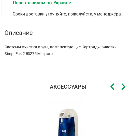
Перевозчиком по Украине
Сроки доставки уточняйте, пожалуйста, у менеджера.
Описание
Системы очистки воды, комплектующие Картридж очистки
SimpliPak 2 83275 Millipore
АКСЕССУАРЫ