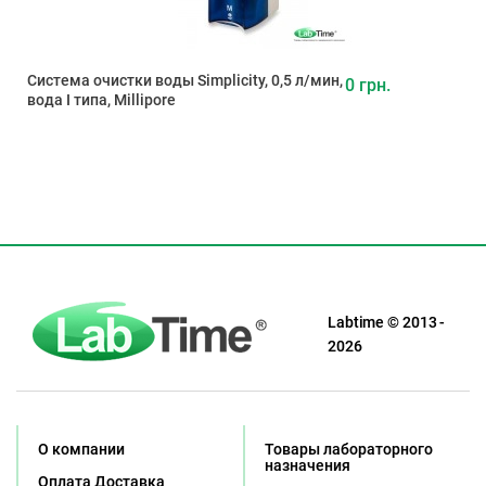
Система очистки воды Simplicity, 0,5 л/мин,
0 грн.
вода I типа, Millipore
Labtime © 2013 -
2026
О компании
Товары лабораторного
назначения
Оплата Доставка