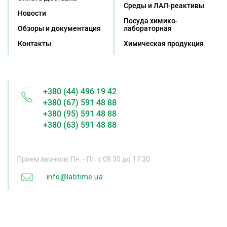
Среды и ЛАЛ-реактивы
Новости
Посуда химико-
Обзоры и документация
лабораторная
Контакты
Химическая продукция
+380 (44) 496 19 42
+380 (67) 591 48 88
+380 (95) 591 48 88
+380 (63) 591 48 88
Прием звонков: Пн. - Пт. с 08:30 до 17:30
info@labtime.ua