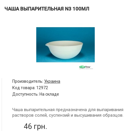
ЧАША ВЫПАРИТЕЛЬНАЯ N3 100МЛ
Производитель:
Украина
Код товара:
12972
Доступность: На складе
Чаша выпарительная предназначена для выпаривания
растворов солей, суспензий и высушивания образцов.
46 грн.