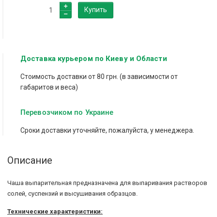
Купить
Доставка курьером по Киеву и Области
Стоимость доставки от 80 грн. (в зависимости от
габаритов и веса)
Перевозчиком по Украине
Сроки доставки уточняйте, пожалуйста, у менеджера.
Описание
Чаша выпарительная предназначена для выпаривания растворов
солей, суспензий и высушивания образцов.
Технические характеристики: