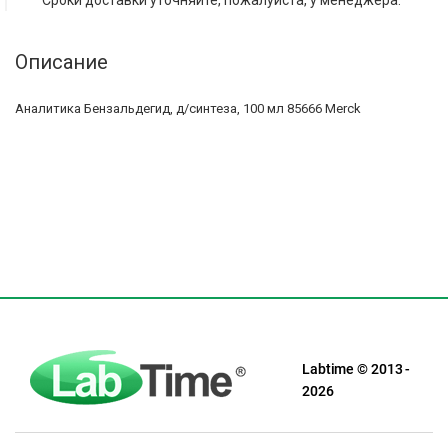
Сроки доставки уточняйте, пожалуйста, у менеджера.
Описание
Аналитика Бензальдегид, д/синтеза, 100 мл 85666 Merck
Labtime © 2013 -
2026