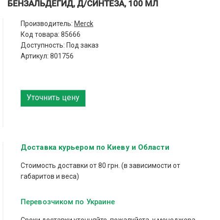
БЕНЗАЛЬДЕГИД, Д/СИНТЕЗА, 100 МЛ
Производитель:
Merck
Код товара:
85666
Доступность: Под заказ
Артикул: 801756
Уточнить цену
Доставка курьером по Киеву и Области
Стоимость доставки от 80 грн. (в зависимости от
габаритов и веса)
Перевозчиком по Украине