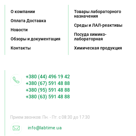
О компании
Товары лабораторного
назначения
Оплата Доставка
Среды и ЛАЛ-реактивы
Новости
Посуда химико-
Обзоры и документация
лабораторная
Контакты
Химическая продукция
+380 (44) 496 19 42
+380 (67) 591 48 88
+380 (95) 591 48 88
+380 (63) 591 48 88
Прием звонков: Пн. - Пт. с 08:30 до 17:30
info@labtime.ua