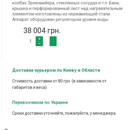
колбах Эрленмейера, стеклянных сосудах и т.п. Баня,
крышка и перфорированный лист над нагревательным
элементом изготовлены из нержавеющей стали.
Аппарат оборудован регулятором уровня воды.
38 004 грн.
Доставка курьером по Киеву и Области
Стоимость доставки от 80 грн. (в зависимости от
габаритов и веса)
Перевозчиком по Украине
Сроки доставки уточняйте, пожалуйста, у менеджера.