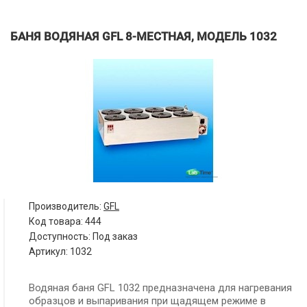
БАНЯ ВОДЯНАЯ GFL 8-МЕСТНАЯ, МОДЕЛЬ 1032
Производитель:
GFL
Код товара:
444
Доступность: Под заказ
Артикул: 1032
Водяная баня GFL 1032
предназначена для нагревания
образцов и выпаривания при щадящем режиме в