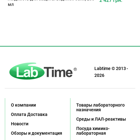
2 427 грн.
мл
Labtime © 2013 -
2026
О компании
Товары лабораторного
назначения
Оплата Доставка
Среды и ЛАЛ-реактивы
Новости
Посуда химико-
Обзоры и документация
лабораторная