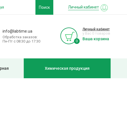
Личный кабинет
Поиск
Личный кабинет
info@labtime.ua
у Вас 0 товаров
Обработка заказов:
Ваша корзина
0
Пн-Пт с 08:30 до 17:30
рная
Химическая продукция