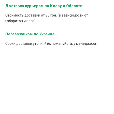
Доставка курьером по Киеву и Области
Стоимость доставки от 80 грн. (в зависимости от
габаритов и веса)
Перевозчиком по Украине
Сроки доставки уточняйте, пожалуйста, у менеджера.