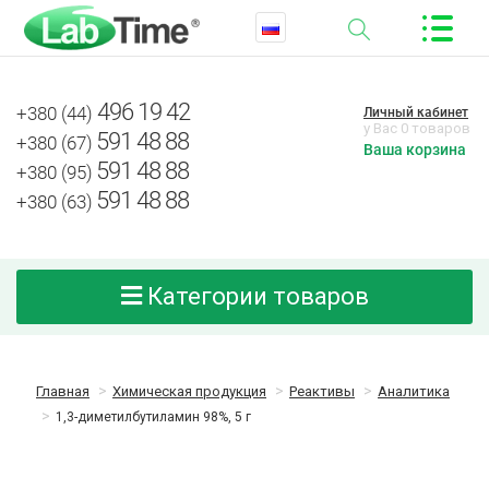
496 19 42
+380 (44)
Личный кабинет
у Вас 0 товаров
591 48 88
+380 (67)
Ваша корзина
591 48 88
+380 (95)
591 48 88
+380 (63)
Категории товаров
Главная
Химическая продукция
Реактивы
Аналитика
1,3-диметилбутиламин 98%, 5 г