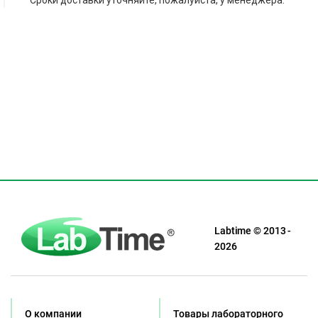
Сроки доставки уточняйте, пожалуйста, у менеджера.
Labtime © 2013 -
2026
О компании
Товары лабораторного