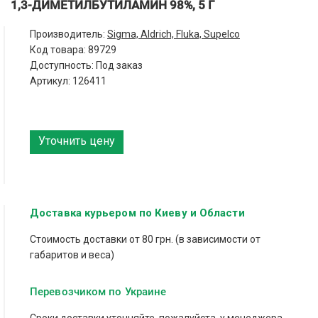
1,3-ДИМЕТИЛБУТИЛАМИН 98%, 5 Г
Производитель:
Sigma, Aldrich, Fluka, Supelco
Код товара:
89729
Доступность: Под заказ
Артикул: 126411
Уточнить цену
Доставка курьером по Киеву и Области
Стоимость доставки от 80 грн. (в зависимости от
габаритов и веса)
Перевозчиком по Украине